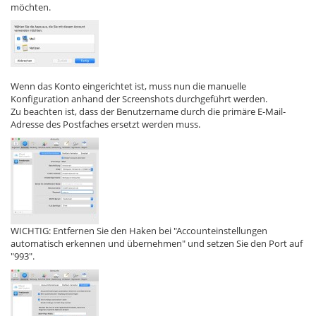
möchten.
Wenn das Konto eingerichtet ist, muss nun die manuelle
Konfiguration anhand der Screenshots durchgeführt werden.
Zu beachten ist, dass der Benutzername durch die primäre E-Mail-
Adresse des Postfaches ersetzt werden muss.
WICHTIG: Entfernen Sie den Haken bei "Accounteinstellungen
automatisch erkennen und übernehmen" und setzen Sie den Port auf
"993".