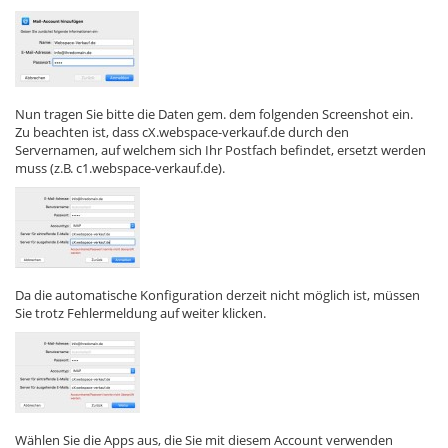
Nun tragen Sie bitte die Daten gem. dem folgenden Screenshot ein.
Zu beachten ist, dass cX.webspace-verkauf.de durch den
Servernamen, auf welchem sich Ihr Postfach befindet, ersetzt werden
muss (z.B. c1.webspace-verkauf.de).
Da die automatische Konfiguration derzeit nicht möglich ist, müssen
Sie trotz Fehlermeldung auf weiter klicken.
Wählen Sie die Apps aus, die Sie mit diesem Account verwenden