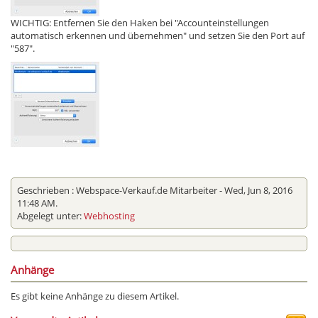
WICHTIG: Entfernen Sie den Haken bei "Accounteinstellungen
automatisch erkennen und übernehmen" und setzen Sie den Port auf
"587".
Geschrieben :
Webspace-Verkauf.de Mitarbeiter
- Wed, Jun 8, 2016
11:48 AM.
Abgelegt unter:
Webhosting
Anhänge
Es gibt keine Anhänge zu diesem Artikel.