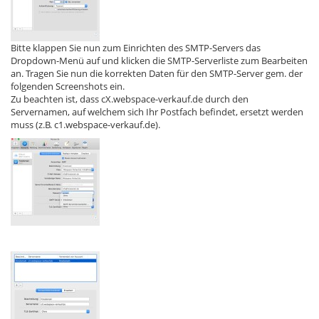
Bitte klappen Sie nun zum Einrichten des SMTP-Servers das
Dropdown-Menü auf und klicken die SMTP-Serverliste zum Bearbeiten
an. Tragen Sie nun die korrekten Daten für den SMTP-Server gem. der
folgenden Screenshots ein.
Zu beachten ist, dass cX.webspace-verkauf.de durch den
Servernamen, auf welchem sich Ihr Postfach befindet, ersetzt werden
muss (z.B. c1.webspace-verkauf.de).